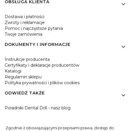
OBSŁUGA KLIENTA
Dostawa i płatności
Zwroty i reklamacje
Pomoc i najczęstsze pytania
Twoje zamówienia
DOKUMENTY I INFORMACJE
Instrukcje producenta
Certyfikaty i deklaracje producentów
Katalogi
Regulamin sklepu
Polityka prywatności i plików cookies
ODWIEDŹ TAKŻE
Poradniki Dental Drill - nasz blog
Zgodnie z obowiązującymi przepisami prawa, dostęp do