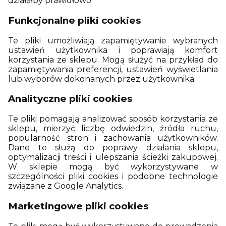
działałby prawidłowo.
Funkcjonalne pliki cookies
Te pliki umożliwiają zapamiętywanie wybranych
ustawień użytkownika i poprawiają komfort
korzystania ze sklepu. Mogą służyć na przykład do
zapamiętywania preferencji, ustawień wyświetlania
lub wyborów dokonanych przez użytkownika.
Analityczne pliki cookies
Te pliki pomagają analizować sposób korzystania ze
sklepu, mierzyć liczbę odwiedzin, źródła ruchu,
popularność stron i zachowania użytkowników.
Dane te służą do poprawy działania sklepu,
optymalizacji treści i ulepszania ścieżki zakupowej.
W sklepie mogą być wykorzystywane w
szczególności pliki cookies i podobne technologie
związane z Google Analytics.
Marketingowe pliki cookies