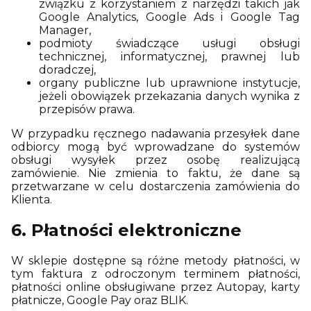
związku z korzystaniem z narzędzi takich jak
Google Analytics, Google Ads i Google Tag
Manager,
podmioty świadczące usługi obsługi
technicznej, informatycznej, prawnej lub
doradczej,
organy publiczne lub uprawnione instytucje,
jeżeli obowiązek przekazania danych wynika z
przepisów prawa.
W przypadku ręcznego nadawania przesyłek dane
odbiorcy mogą być wprowadzane do systemów
obsługi wysyłek przez osobę realizującą
zamówienie. Nie zmienia to faktu, że dane są
przetwarzane w celu dostarczenia zamówienia do
Klienta.
6. Płatności elektroniczne
W sklepie dostępne są różne metody płatności, w
tym faktura z odroczonym terminem płatności,
płatności online obsługiwane przez Autopay, karty
płatnicze, Google Pay oraz BLIK.