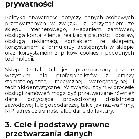
prywatności
Polityka prywatności dotyczy danych osobowych
przetwarzanych w związku z korzystaniem ze
sklepu internetowego, składaniem zamówień,
obsługą konta klienta, realizacją płatności i dostaw,
obsługą reklamacji, kontaktem ze sklepem,
korzystaniem z formularzy dostępnych w sklepie
oraz korzystaniem z plików cookies i podobnych
technologii.
Sklep Dental Drill jest przeznaczony przede
wszystkim dla profesjonalistów z branży
stomatologicznej, medycznej, weterynaryjnej i
techniki dentystycznej. W związku z tym w procesie
obsługi zamówień mogą być przetwarzane również
dane dotyczące prowadzonej działalności
zawodowej lub gospodarczej, takie jak nazwa firmy,
NIP, adres działalności albo dane do faktury.
3. Cele i podstawy prawne
przetwarzania danych