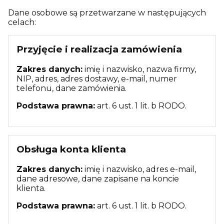
Dane osobowe są przetwarzane w następujących
celach:
Przyjęcie i realizacja zamówienia
Zakres danych:
imię i nazwisko, nazwa firmy,
NIP, adres, adres dostawy, e-mail, numer
telefonu, dane zamówienia.
Podstawa prawna:
art. 6 ust. 1 lit. b RODO.
Obsługa konta klienta
Zakres danych:
imię i nazwisko, adres e-mail,
dane adresowe, dane zapisane na koncie
klienta.
Podstawa prawna:
art. 6 ust. 1 lit. b RODO.