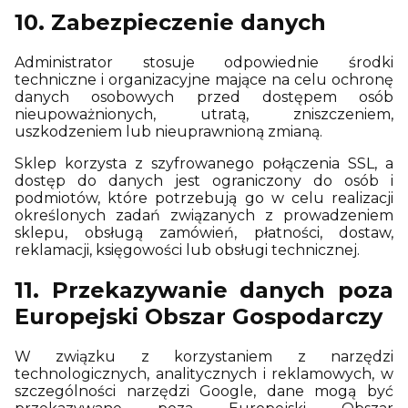
10. Zabezpieczenie danych
Administrator stosuje odpowiednie środki
techniczne i organizacyjne mające na celu ochronę
danych osobowych przed dostępem osób
nieupoważnionych, utratą, zniszczeniem,
uszkodzeniem lub nieuprawnioną zmianą.
Sklep korzysta z szyfrowanego połączenia SSL, a
dostęp do danych jest ograniczony do osób i
podmiotów, które potrzebują go w celu realizacji
określonych zadań związanych z prowadzeniem
sklepu, obsługą zamówień, płatności, dostaw,
reklamacji, księgowości lub obsługi technicznej.
11. Przekazywanie danych poza
Europejski Obszar Gospodarczy
W związku z korzystaniem z narzędzi
technologicznych, analitycznych i reklamowych, w
szczególności narzędzi Google, dane mogą być