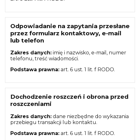
Odpowiadanie na zapytania przesłane
przez formularz kontaktowy, e-mail
lub telefon
Zakres danych:
imię i nazwisko, e-mail, numer
telefonu, treść wiadomości.
Podstawa prawna:
art. 6 ust. 1 lit. f RODO.
Dochodzenie roszczeń i obrona przed
roszczeniami
Zakres danych:
dane niezbędne do wykazania
przebiegu transakcji lub kontaktu.
Podstawa prawna:
art. 6 ust. 1 lit. f RODO.