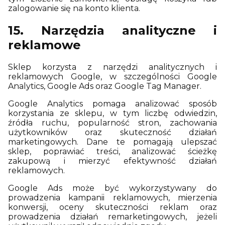
zalogowanie się na konto klienta.
15. Narzędzia analityczne i
reklamowe
Sklep korzysta z narzędzi analitycznych i
reklamowych Google, w szczególności Google
Analytics, Google Ads oraz Google Tag Manager.
Google Analytics pomaga analizować sposób
korzystania ze sklepu, w tym liczbę odwiedzin,
źródła ruchu, popularność stron, zachowania
użytkowników oraz skuteczność działań
marketingowych. Dane te pomagają ulepszać
sklep, poprawiać treści, analizować ścieżkę
zakupową i mierzyć efektywność działań
reklamowych.
Google Ads może być wykorzystywany do
prowadzenia kampanii reklamowych, mierzenia
konwersji, oceny skuteczności reklam oraz
prowadzenia działań remarketingowych, jeżeli