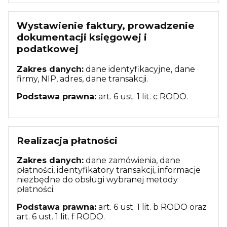
Wystawienie faktury, prowadzenie
dokumentacji księgowej i
podatkowej
Zakres danych:
dane identyfikacyjne, dane
firmy, NIP, adres, dane transakcji.
Podstawa prawna:
art. 6 ust. 1 lit. c RODO.
Realizacja płatności
Zakres danych:
dane zamówienia, dane
płatności, identyfikatory transakcji, informacje
niezbędne do obsługi wybranej metody
płatności.
Podstawa prawna:
art. 6 ust. 1 lit. b RODO oraz
art. 6 ust. 1 lit. f RODO.