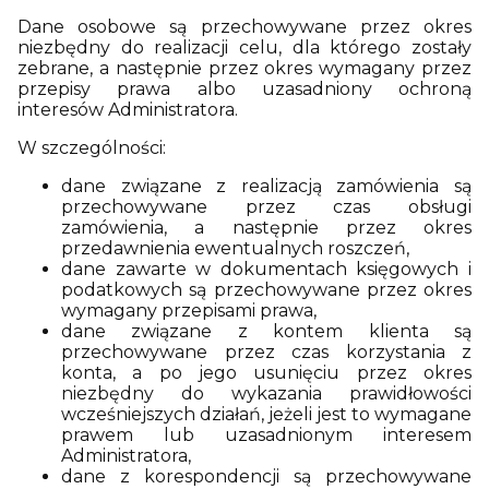
Dane osobowe są przechowywane przez okres
niezbędny do realizacji celu, dla którego zostały
zebrane, a następnie przez okres wymagany przez
przepisy prawa albo uzasadniony ochroną
interesów Administratora.
W szczególności:
dane związane z realizacją zamówienia są
przechowywane przez czas obsługi
zamówienia, a następnie przez okres
przedawnienia ewentualnych roszczeń,
dane zawarte w dokumentach księgowych i
podatkowych są przechowywane przez okres
wymagany przepisami prawa,
dane związane z kontem klienta są
przechowywane przez czas korzystania z
konta, a po jego usunięciu przez okres
niezbędny do wykazania prawidłowości
wcześniejszych działań, jeżeli jest to wymagane
prawem lub uzasadnionym interesem
Administratora,
dane z korespondencji są przechowywane