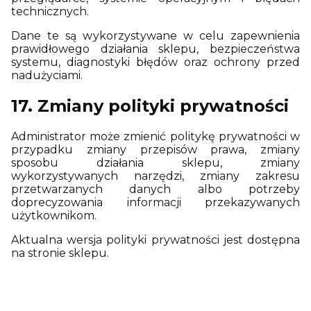
technicznych.
Dane te są wykorzystywane w celu zapewnienia
prawidłowego działania sklepu, bezpieczeństwa
systemu, diagnostyki błędów oraz ochrony przed
nadużyciami.
17. Zmiany polityki prywatności
Administrator może zmienić politykę prywatności w
przypadku zmiany przepisów prawa, zmiany
sposobu działania sklepu, zmiany
wykorzystywanych narzędzi, zmiany zakresu
przetwarzanych danych albo potrzeby
doprecyzowania informacji przekazywanych
użytkownikom.
Aktualna wersja polityki prywatności jest dostępna
na stronie sklepu.