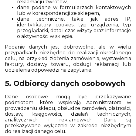
reklamacji i zwrotów,
dane podane w formularzach kontaktowych
lub w korespondencji ze sklepem,
dane techniczne, takie jak adres IP,
identyfikatory cookies, typ urządzenia, typ
przeglądarki, data i czas wizyty oraz informacje
o aktywności w sklepie.
Podanie danych jest dobrowolne, ale w wielu
przypadkach niezbędne do realizacji określonego
celu, na przykład złożenia zamówienia, wystawienia
faktury, dostawy towaru, obsługi reklamacji lub
udzielenia odpowiedzi na zapytanie.
5. Odbiorcy danych osobowych
Dane osobowe mogą być przekazywane
podmiotom, które wspierają Administratora w
prowadzeniu sklepu, obsłudze zamówień, płatności,
dostaw, księgowości, działań technicznych,
analitycznych i reklamowych. Dane są
przekazywane wyłącznie w zakresie niezbędnym
do realizacji danego celu.