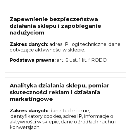
Zapewnienie bezpieczeństwa
działania sklepu i zapobieganie
nadużyciom
Zakres danych:
adres IP, logi techniczne, dane
dotyczące aktywności w sklepie.
Podstawa prawna:
art. 6 ust. 1 lit. f RODO.
Analityka działania sklepu, pomiar
skuteczności reklam i działania
marketingowe
Zakres danych:
dane techniczne,
identyfikatory cookies, adres IP, informacje o
aktywności w sklepie, dane o źródłach ruchu i
konwersjach.