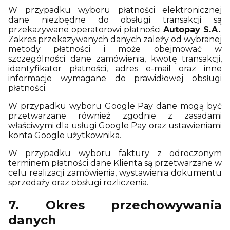
W przypadku wyboru płatności elektronicznej
dane niezbędne do obsługi transakcji są
przekazywane operatorowi płatności
Autopay S.A.
.
Zakres przekazywanych danych zależy od wybranej
metody płatności i może obejmować w
szczególności dane zamówienia, kwotę transakcji,
identyfikator płatności, adres e-mail oraz inne
informacje wymagane do prawidłowej obsługi
płatności.
W przypadku wyboru Google Pay dane mogą być
przetwarzane również zgodnie z zasadami
właściwymi dla usługi Google Pay oraz ustawieniami
konta Google użytkownika.
W przypadku wyboru faktury z odroczonym
terminem płatności dane Klienta są przetwarzane w
celu realizacji zamówienia, wystawienia dokumentu
sprzedaży oraz obsługi rozliczenia.
7. Okres przechowywania
danych