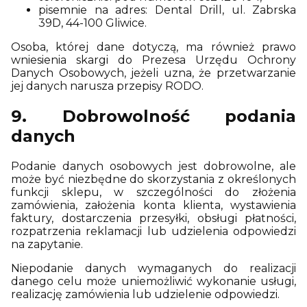
pisemnie na adres: Dental Drill, ul. Zabrska
39D, 44-100 Gliwice.
Osoba, której dane dotyczą, ma również prawo
wniesienia skargi do Prezesa Urzędu Ochrony
Danych Osobowych, jeżeli uzna, że przetwarzanie
jej danych narusza przepisy RODO.
9. Dobrowolność podania
danych
Podanie danych osobowych jest dobrowolne, ale
może być niezbędne do skorzystania z określonych
funkcji sklepu, w szczególności do złożenia
zamówienia, założenia konta klienta, wystawienia
faktury, dostarczenia przesyłki, obsługi płatności,
rozpatrzenia reklamacji lub udzielenia odpowiedzi
na zapytanie.
Niepodanie danych wymaganych do realizacji
danego celu może uniemożliwić wykonanie usługi,
realizację zamówienia lub udzielenie odpowiedzi.