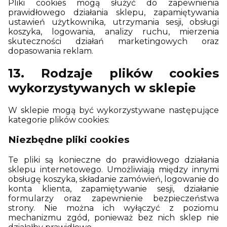
Pliki cookies mogą służyć do zapewnienia
prawidłowego działania sklepu, zapamiętywania
ustawień użytkownika, utrzymania sesji, obsługi
koszyka, logowania, analizy ruchu, mierzenia
skuteczności działań marketingowych oraz
dopasowania reklam.
13. Rodzaje plików cookies
wykorzystywanych w sklepie
W sklepie mogą być wykorzystywane następujące
kategorie plików cookies:
Niezbędne pliki cookies
Te pliki są konieczne do prawidłowego działania
sklepu internetowego. Umożliwiają między innymi
obsługę koszyka, składanie zamówień, logowanie do
konta klienta, zapamiętywanie sesji, działanie
formularzy oraz zapewnienie bezpieczeństwa
strony. Nie można ich wyłączyć z poziomu
mechanizmu zgód, ponieważ bez nich sklep nie