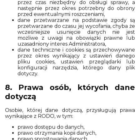
przez czas niezbędny do obsługi sprawy, a
następnie przez okres potrzebny do obrony
przed ewentualnymi roszczeniami,
dane przetwarzane na podstawie zgody są
przetwarzane do czasu jej wycofania, chyba że
wcześniejsze usunięcie danych nie jest
możliwe z uwagi na obowiązki prawne lub
uzasadniony interes Administratora,
dane techniczne i cookies są przechowywane
przez okres wynikający z ustawień danego
pliku cookies, ustawień przeglądarki lub
konfiguracji narzędzia, którego dany plik
dotyczy.
8. Prawa osób, których dane
dotyczą
Osobie, której dane dotyczą, przysługują prawa
wynikające z RODO, w tym:
prawo dostępu do danych,
prawo otrzymania kopii danych,
prawo sprostowania danych,