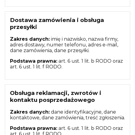
Dostawa zamówienia i obsługa
przesyłki
Zakres danych:
imię i nazwisko, nazwa firmy,
adres dostawy, numer telefonu, adres e-mail,
dane zamówienia, dane przesyłki.
Podstawa prawna:
art. 6 ust. 1 lit. b RODO oraz
art. 6 ust. 1 lit. f RODO.
Obsługa reklamacji, zwrotów i
kontaktu posprzedażowego
Zakres danych:
dane identyfikacyjne, dane
kontaktowe, dane zamówienia, treść zgłoszenia.
Podstawa prawna:
art. 6 ust. 1 lit. b RODO oraz
art. 6 ust. 1 lit. f RODO.