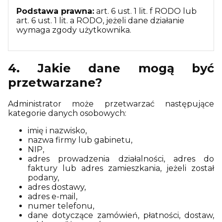
Podstawa prawna:
art. 6 ust. 1 lit. f RODO lub
art. 6 ust. 1 lit. a RODO, jeżeli dane działanie
wymaga zgody użytkownika.
4. Jakie dane mogą być
przetwarzane?
Administrator może przetwarzać następujące
kategorie danych osobowych:
imię i nazwisko,
nazwa firmy lub gabinetu,
NIP,
adres prowadzenia działalności, adres do
faktury lub adres zamieszkania, jeżeli został
podany,
adres dostawy,
adres e-mail,
numer telefonu,
dane dotyczące zamówień, płatności, dostaw,