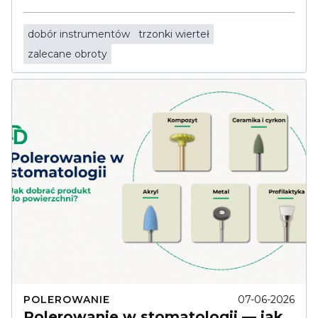
dobór instrumentów
trzonki wierteł
zalecane obroty
POLEROWANIE
07-06-2026
Polerowanie w stomatologii — jak