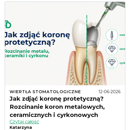
WIERTŁA STOMATOLOGICZNE
12-06-2026
Jak zdjąć koronę protetyczną?
Rozcinanie koron metalowych,
ceramicznych i cyrkonowych
Czytaj całość
Katarzyna