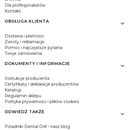
Dla profesjonalistów
Kontakt
OBSŁUGA KLIENTA
Dostawa i płatności
Zwroty i reklamacje
Pomoc i najczęstsze pytania
Twoje zamówienia
DOKUMENTY I INFORMACJE
Instrukcje producenta
Certyfikaty i deklaracje producentów
Katalogi
Regulamin sklepu
Polityka prywatności i plików cookies
ODWIEDŹ TAKŻE
Poradniki Dental Drill - nasz blog