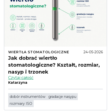
WIERTŁA STOMATOLOGICZNE
24-05-2026
Jak dobrać wiertło
stomatologiczne? Kształt, rozmiar,
nasyp i trzonek
Czytaj całość
Katarzyna
dobór instrumentów
gradacje nasypu
rozmiary ISO