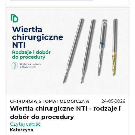
CHIRURGIA STOMATOLOGICZNA
24-05-2026
Wiertła chirurgiczne NTI - rodzaje i
dobór do procedury
Czytaj całość
Katarzyna