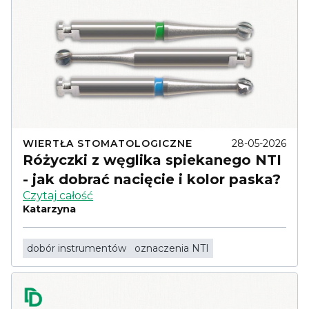
WIERTŁA STOMATOLOGICZNE
28-05-2026
Różyczki z węglika spiekanego NTI
- jak dobrać nacięcie i kolor paska?
Czytaj całość
Katarzyna
dobór instrumentów
oznaczenia NTI