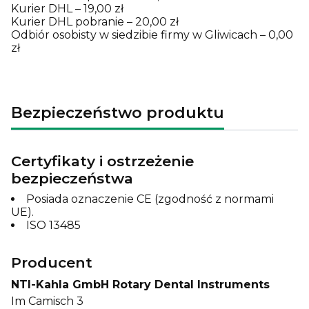
Kurier DHL – 19,00 zł
Kurier DHL pobranie – 20,00 zł
Odbiór osobisty w siedzibie firmy w Gliwicach – 0,00
zł
Bezpieczeństwo produktu
Certyfikaty i ostrzeżenie
bezpieczeństwa
Posiada oznaczenie CE (zgodność z normami
UE).
ISO 13485
Producent
NTI-Kahla GmbH Rotary Dental Instruments
Im Camisch 3