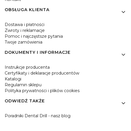
OBSŁUGA KLIENTA
Dostawa i płatności
Zwroty i reklamacje
Pomoc i najczęstsze pytania
Twoje zamówienia
DOKUMENTY I INFORMACJE
Instrukcje producenta
Certyfikaty i deklaracje producentów
Katalogi
Regulamin sklepu
Polityka prywatności i plików cookies
ODWIEDŹ TAKŻE
Poradniki Dental Drill - nasz blog