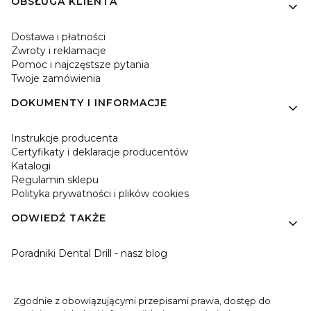
OBSŁUGA KLIENTA
Dostawa i płatności
Zwroty i reklamacje
Pomoc i najczęstsze pytania
Twoje zamówienia
DOKUMENTY I INFORMACJE
Instrukcje producenta
Certyfikaty i deklaracje producentów
Katalogi
Regulamin sklepu
Polityka prywatności i plików cookies
ODWIEDŹ TAKŻE
Poradniki Dental Drill - nasz blog
Zgodnie z obowiązującymi przepisami prawa, dostęp do