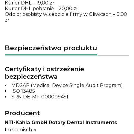
Kurier DHL – 19,00 zł
Kurier DHL pobranie – 20,00 zł
Odbiór osobisty w siedzibie firmy w Gliwicach – 0,00
zł
Bezpieczeństwo produktu
Certyfikaty i ostrzeżenie
bezpieczeństwa
MDSAP (Medical Device Single Audit Program)
ISO 13485
SRN DE-MF-000009451
Producent
NTI-Kahla GmbH Rotary Dental Instruments
Im Camisch 3