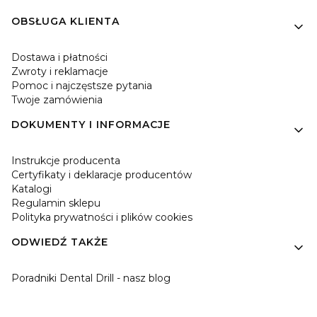
OBSŁUGA KLIENTA
Dostawa i płatności
Zwroty i reklamacje
Pomoc i najczęstsze pytania
Twoje zamówienia
DOKUMENTY I INFORMACJE
Instrukcje producenta
Certyfikaty i deklaracje producentów
Katalogi
Regulamin sklepu
Polityka prywatności i plików cookies
ODWIEDŹ TAKŻE
Poradniki Dental Drill - nasz blog