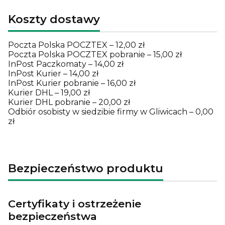
Koszty dostawy
Poczta Polska POCZTEX – 12,00 zł
Poczta Polska POCZTEX pobranie – 15,00 zł
InPost Paczkomaty – 14,00 zł
InPost Kurier – 14,00 zł
InPost Kurier pobranie – 16,00 zł
Kurier DHL – 19,00 zł
Kurier DHL pobranie – 20,00 zł
Odbiór osobisty w siedzibie firmy w Gliwicach – 0,00
zł
Bezpieczeństwo produktu
Certyfikaty i ostrzeżenie
bezpieczeństwa