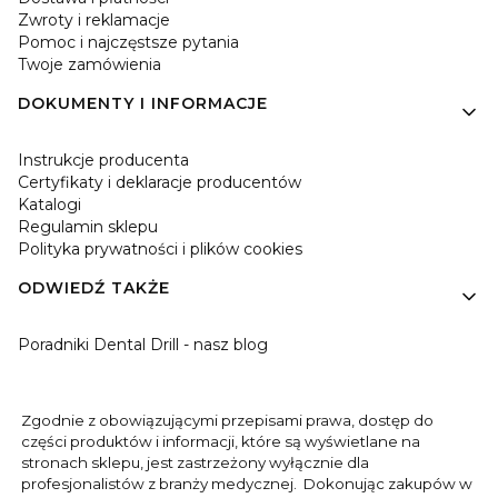
Zwroty i reklamacje
Pomoc i najczęstsze pytania
Twoje zamówienia
DOKUMENTY I INFORMACJE
Instrukcje producenta
Certyfikaty i deklaracje producentów
Katalogi
Regulamin sklepu
Polityka prywatności i plików cookies
ODWIEDŹ TAKŻE
Poradniki Dental Drill - nasz blog
Zgodnie z obowiązującymi przepisami prawa, dostęp do
części produktów i informacji, które są wyświetlane na
stronach sklepu, jest zastrzeżony wyłącznie dla
profesjonalistów z branży medycznej. Dokonując zakupów w