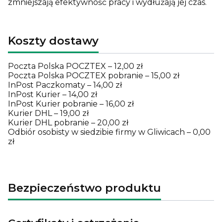
zmniejszają efektywność pracy i wydłużają jej czas.
Koszty dostawy
Poczta Polska POCZTEX – 12,00 zł
Poczta Polska POCZTEX pobranie – 15,00 zł
InPost Paczkomaty – 14,00 zł
InPost Kurier – 14,00 zł
InPost Kurier pobranie – 16,00 zł
Kurier DHL – 19,00 zł
Kurier DHL pobranie – 20,00 zł
Odbiór osobisty w siedzibie firmy w Gliwicach – 0,00
zł
Bezpieczeństwo produktu