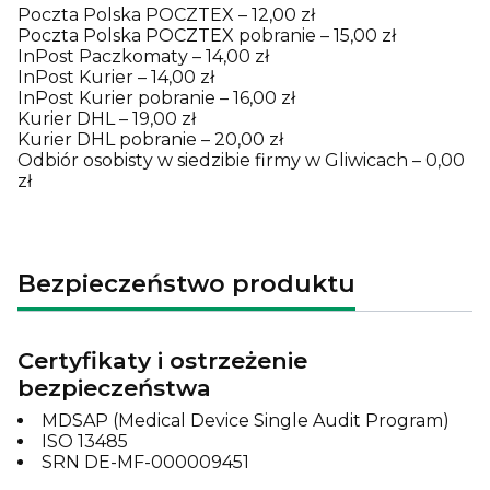
Poczta Polska POCZTEX – 12,00 zł
Poczta Polska POCZTEX pobranie – 15,00 zł
InPost Paczkomaty – 14,00 zł
InPost Kurier – 14,00 zł
InPost Kurier pobranie – 16,00 zł
Kurier DHL – 19,00 zł
Kurier DHL pobranie – 20,00 zł
Odbiór osobisty w siedzibie firmy w Gliwicach – 0,00
zł
Bezpieczeństwo produktu
Certyfikaty i ostrzeżenie
bezpieczeństwa
MDSAP (Medical Device Single Audit Program)
ISO 13485
SRN DE-MF-000009451