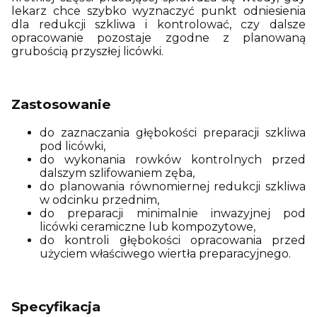
lekarz chce szybko wyznaczyć punkt odniesienia
dla redukcji szkliwa i kontrolować, czy dalsze
opracowanie pozostaje zgodne z planowaną
grubością przyszłej licówki.
Zastosowanie
do zaznaczania głębokości preparacji szkliwa
pod licówki,
do wykonania rowków kontrolnych przed
dalszym szlifowaniem zęba,
do planowania równomiernej redukcji szkliwa
w odcinku przednim,
do preparacji minimalnie inwazyjnej pod
licówki ceramiczne lub kompozytowe,
do kontroli głębokości opracowania przed
użyciem właściwego wiertła preparacyjnego.
Specyfikacja