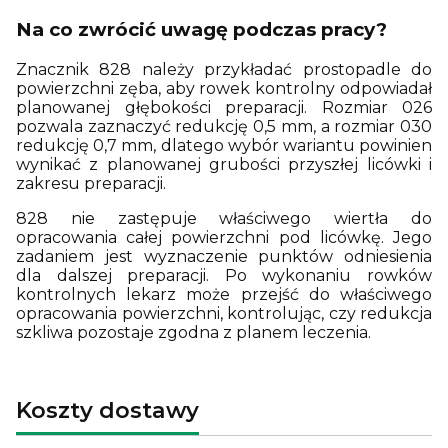
Na co zwrócić uwagę podczas pracy?
Znacznik 828 należy przykładać prostopadle do
powierzchni zęba, aby rowek kontrolny odpowiadał
planowanej głębokości preparacji. Rozmiar 026
pozwala zaznaczyć redukcję 0,5 mm, a rozmiar 030
redukcję 0,7 mm, dlatego wybór wariantu powinien
wynikać z planowanej grubości przyszłej licówki i
zakresu preparacji.
828 nie zastępuje właściwego wiertła do
opracowania całej powierzchni pod licówkę. Jego
zadaniem jest wyznaczenie punktów odniesienia
dla dalszej preparacji. Po wykonaniu rowków
kontrolnych lekarz może przejść do właściwego
opracowania powierzchni, kontrolując, czy redukcja
szkliwa pozostaje zgodna z planem leczenia.
Koszty dostawy