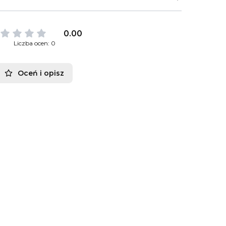
0.00
Liczba ocen: 0
Oceń i opisz