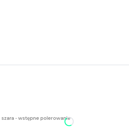
 szara - wstępne polerowanie