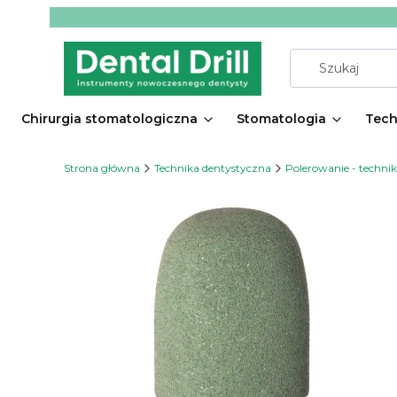
Chirurgia stomatologiczna
Stomatologia
Tech
Strona główna
Technika dentystyczna
Polerowanie - techni