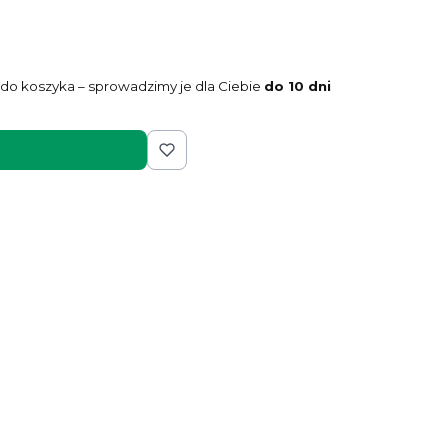
do koszyka – sprowadzimy je dla Ciebie
do 10 dni